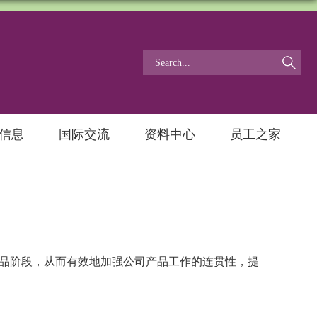
信息
国际交流
资料中心
员工之家
品阶段，从而有效地加强公司产品工作的连贯性，提