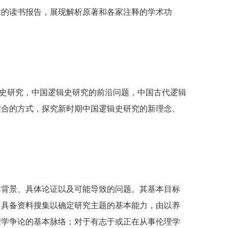
章的读书报告，展现解析原著和各家注释的学术功
史研究，中国逻辑史研究的前沿问题，中国古代逻辑
结合的方式，探究新时期中国逻辑史研究的新理念、
本背景、具体论证以及可能导致的问题。其基本目标
，具备资料搜集以确定研究主题的基本能力，由以养
理学争论的基本脉络；对于有志于或正在从事伦理学