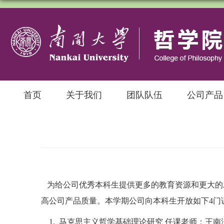
首页
关于我们
团队队伍
公司产品
为给公司优秀本科生提供更多的教育资源和更大的
高公司产品质量。本学期公司向本科生开放如下
4
门
1.
马克思主义哲学基础理论研究 任课老师：王南