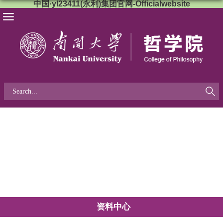
中国·yl23411(永利)集团官网-Officialwebsite
资料中心