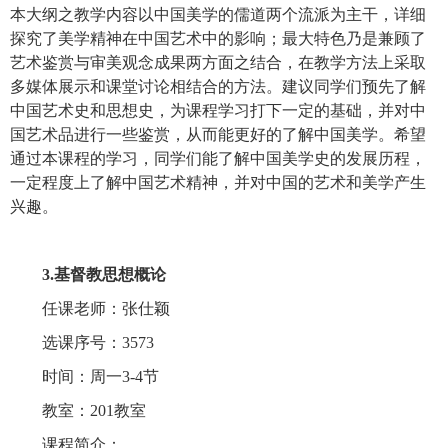
本大纲之教学内容以中国美学的儒道两个流派为主干，详细
探究了美学精神在中国艺术中的影响；最大特色乃是兼顾了
艺术鉴赏与审美观念成果两方面之结合，在教学方法上采取
多媒体展示和课堂讨论相结合的方法。建议同学们预先了解
中国艺术史和思想史，为课程学习打下一定的基础，并对中
国艺术品进行一些鉴赏，从而能更好的了解中国美学。希望
通过本课程的学习，同学们能了解中国美学史的发展历程，
一定程度上了解中国艺术精神，并对中国的艺术和美学产生
兴趣。
3.基督教思想概论
任课老师：张仕颖
选课序号：3573
时间：周一3-4节
教室：201教室
课程简介：