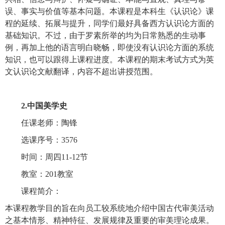
误、事实与价值等基本问题。本课程是本科生《认识论》课
程的延续、拓展与提升，同学们最好具备西方认识论方面的
基础知识。不过，由于罗素所举的均为日常熟悉的生动事
例，再加上他的语言明白晓畅，即使没有认识论方面的系统
知识，也可以跟得上课程进度。本课程的期末考试方式为英
文认识论文献翻译，内容不超出讲授范围。
2.中国美学史
任课老师：陶锋
选课序号：3576
时间：周四11-12节
教室：201教室
课程简介：
本课程教学目的旨在向员工较系统地介绍中国古代审美活动
之基本情形、精神特征、发展规律及重要的审美理论成果。