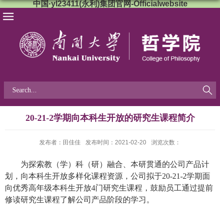
中国·yl23411(永利)集团官网-Officialwebsite
20-21-2学期向本科生开放的研究生课程简介
发布者：田佳佳
发布时间：2021-02-20
浏览次数：
为探索教（学）科（研）融合、本研贯通的公司产品计
划，向本科生开放多样化课程资源，公司拟于20-21-2学期面
向优秀高年级本科生开放4门研究生课程，鼓励员工通过提前
修读研究生课程了解公司产品阶段的学习。