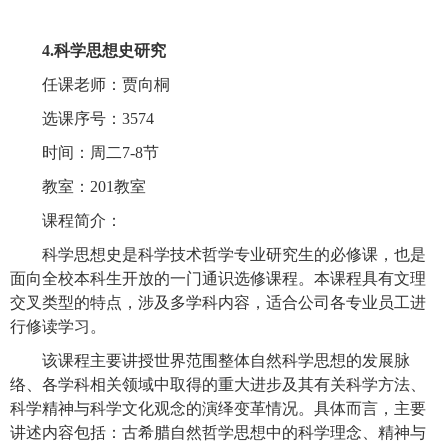
4.科学思想史研究
任课老师：贾向桐
选课序号：3574
时间：周二7-8节
教室：201教室
课程简介：
科学思想史是科学技术哲学专业研究生的必修课，也是
面向全校本科生开放的一门通识选修课程。本课程具有文理
交叉类型的特点，涉及多学科内容，适合公司各专业员工进
行修读学习。
该课程主要讲授世界范围整体自然科学思想的发展脉
络、各学科相关领域中取得的重大进步及其有关科学方法、
科学精神与科学文化观念的演绎变革情况。具体而言，主要
讲述内容包括：古希腊自然哲学思想中的科学理念、精神与