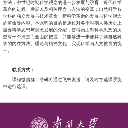
方法；中世纪时期科学观念的进一步发展与孕育；近代科学
革命的进程、发展以及相关理念与方法的变革；自然科学各
学科的独立发展与技术革命；新科学革命的发展与哲学观念
的革命等内容。本课程的目的是通过对各个时期人类历史上
重要科学思想与观念发展的介绍，使得员工对科学思想的历
史有一个清楚而全面的把握，并能够进一步使其了解自然科
学的内在方法、理论与精神文化，实现科学与人文教育的统
一。
联系方式：
课程微信群二维码将通过飞书发送，请及时在选课系统
中进行选课。