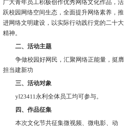
广大青年员工积极创作优秀网络文化作品，活
跃校园网络空间生态，全面提升网络素养，推
进网络文明建设，以实际行动践行党的二十大
精神。
二、
活
动主题
争做校园好网民，汇聚网络正能量，挺膺
担当建新功
三、
活动对象
yl23411永利全体员工均可参与。
四、
作品征集
本次文化节共征集微视频、微电影、动