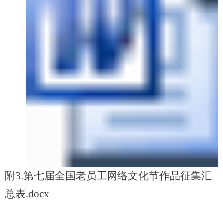
附3.第七届全国老员工网络文化节作品征集汇
总表.docx