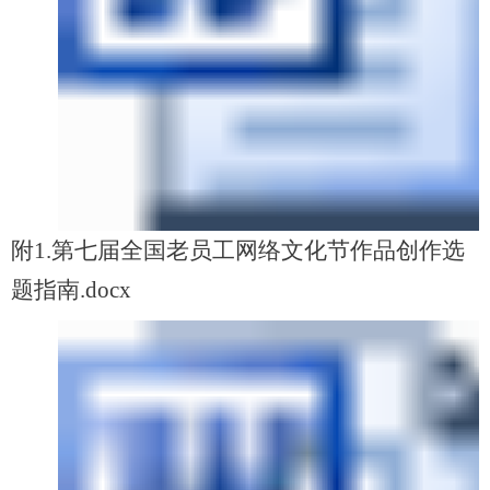
附1.第七届全国老员工网络文化节作品创作选
题指南.docx