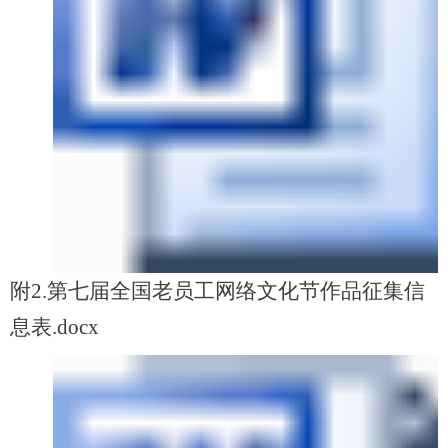
附2.第七届全国老员工网络文化节作品征集信
息表.docx