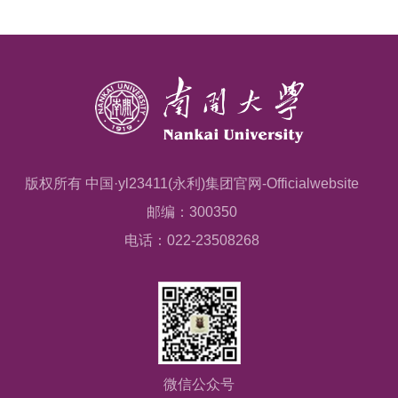
版权所有 中国·yl23411(永利)集团官网-Officialwebsite
邮编：300350
电话：022-23508268
微信公众号