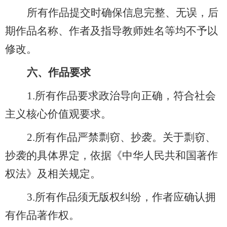
所有作品提交时确保信息完整、无误，后
期作品名称、作者及指导教师姓名等均不予以
修改。
六
、作品要求
1.所有作品要求政治导向正确，符合社会
主义核心价值观要求。
2.所有作品严禁剽窃、抄袭。关于剽窃、
抄袭的具体界定，依据《中华人民共和国著作
权法》及相关规定。
3.所有作品须无版权纠纷，作者应确认拥
有作品著作权。