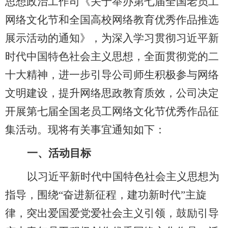
思想政治工作司《关于举办第七届全国老员工
网络文化节和全国高校网络教育优秀作品推选
展示活动的通知》，为深入学习贯彻习近平新
时代中国特色社会主义思想，全面贯彻党的二
十大精神，进一步引导公司师生积极参与网络
文明建设，提升网络思政教育质效，公司决定
开展第七届全国老员工网络文化节优秀作品征
集活动。现将有关事宜通知如下：
一、
活动目标
以习近平新时代中国特色社会主义思想为
指导，围绕
“奋进新征程，建功新时代”主旋
律，突出爱国爱党爱社会主义引领，鼓励引导