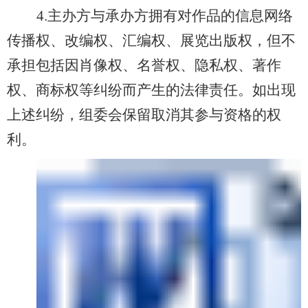
4.主办方与承办方拥有对作品的信息网络
传播权、改编权、汇编权、展览出版权，但不
承担包括因肖像权、名誉权、隐私权、著作
权、商标权等纠纷而产生的法律责任。如出现
上述纠纷，组委会保留取消其参与资格的权
利。